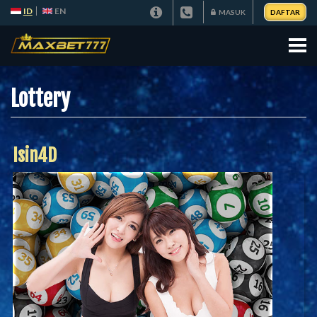
Loncat
ID
EN
MASUK
DAFTAR
ke
konten
utama
Lottery
Isin4D